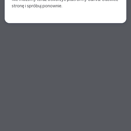
stronę i spróbuj ponownie.